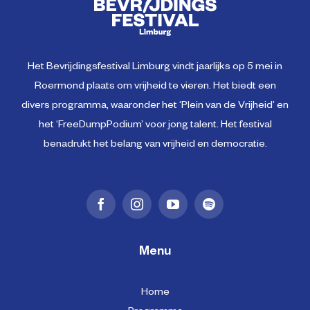
Het Bevrijdingsfestival Limburg vindt jaarlijks op 5 mei in
Roermond plaats om vrijheid te vieren. Het biedt een
divers programma, waaronder het ‘Plein van de Vrijheid’ en
het ‘FreeDumpPodium’ voor jong talent. Het festival
benadrukt het belang van vrijheid en democratie.
Menu
Home