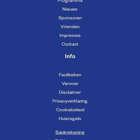
Programma
Nieuws
Sponsoren
Vrienden
Impressie
Contact
Info
Faciliteiten
Vervoer
Disclaimer
Privacyverklaring
Cookiebeleid
Huisregels
Bankrekening