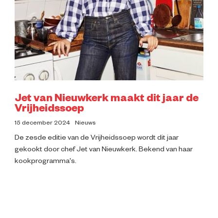
Jet van Nieuwkerk maakt dit jaar de
Vrijheidssoep
15 december 2024
Nieuws
De zesde editie van de Vrijheidssoep wordt dit jaar
gekookt door chef Jet van Nieuwkerk. Bekend van haar
kookprogramma's.