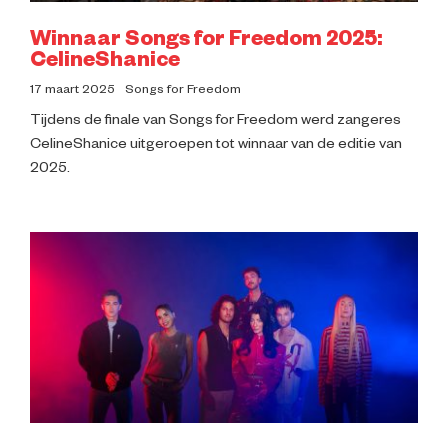
Winnaar Songs for Freedom 2025:
CelineShanice
17 maart 2025
Songs for Freedom
Tijdens de finale van Songs for Freedom werd zangeres
CelineShanice uitgeroepen tot winnaar van de editie van
2025.