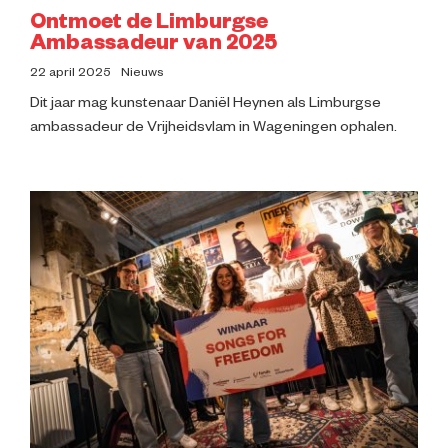
Ontmoet de Limburgse
Ambassadeur van 2025
22 april 2025
Nieuws
Dit jaar mag kunstenaar Daniël Heynen als Limburgse
ambassadeur de Vrijheidsvlam in Wageningen ophalen.