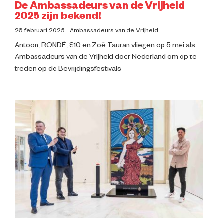
De Ambassadeurs van de Vrijheid
2025 zijn bekend!
26 februari 2025
Ambassadeurs van de Vrijheid
Antoon, RONDÉ, S10 en Zoë Tauran vliegen op 5 mei als
Ambassadeurs van de Vrijheid door Nederland om op te
treden op de Bevrijdingsfestivals