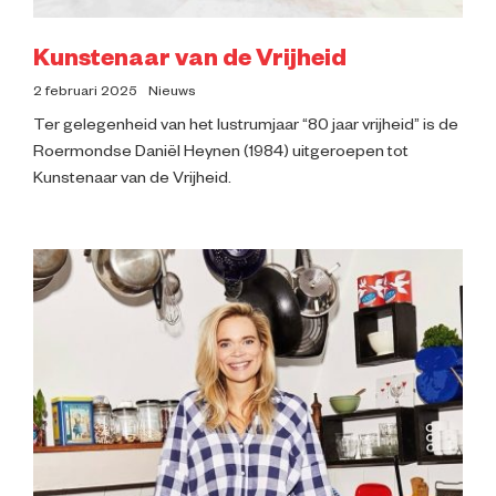
Kunstenaar van de Vrijheid
2 februari 2025
Nieuws
Ter gelegenheid van het lustrumjaar “80 jaar vrijheid” is de
Roermondse Daniël Heynen (1984) uitgeroepen tot
Kunstenaar van de Vrijheid.