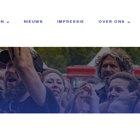
EN
NIEUWS
IMPRESSIE
OVER ONS