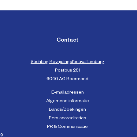
Contact
Stichting Bevrijdingsfestival Limburg
Postbus 281
6040 AG Roermond
E-mailadressen
Algemene informatie
Bands/Boekingen
Pers accreditaties
PR & Communicatie
99