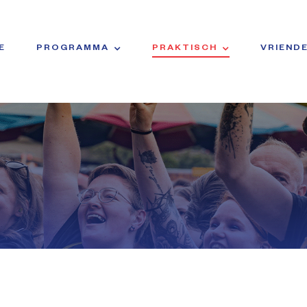
E
PROGRAMMA
PRAKTISCH
VRIEND