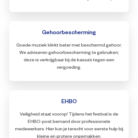
Gehoorbescherming
Goede muziek klinkt beter met beschermd gehoor.
We adviseren gehoorbescherming te gebruiken;
deze is verkrijgbaar bij de kassa’s tegen een
vergoeding.
EHBO
Veiligheid staat voorop! Tijdens het festival is de
EHBO-post bemand door professionele
medewerkers. Hier kun je terecht voor eerste hulp bij
kleine en grotere ongemakken.