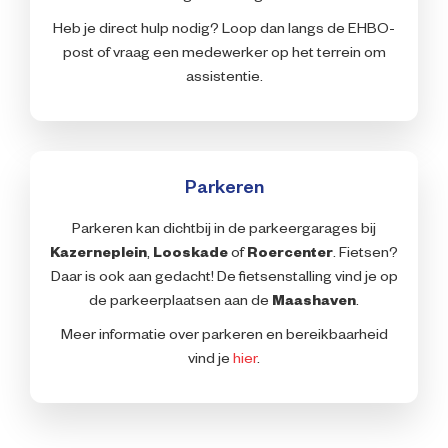
Heb je direct hulp nodig? Loop dan langs de EHBO-
post of vraag een medewerker op het terrein om
assistentie.
Parkeren
Parkeren kan dichtbij in de parkeergarages bij
Kazerneplein
,
Looskade
of
Roercenter
. Fietsen?
Daar is ook aan gedacht! De fietsenstalling vind je op
de parkeerplaatsen aan de
Maashaven
.
Meer informatie over parkeren en bereikbaarheid
vind je
hier
.