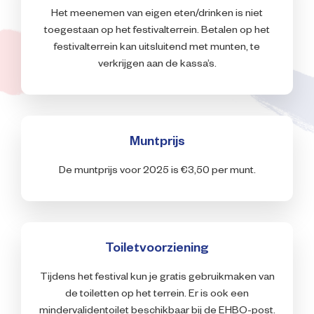
Het meenemen van eigen eten/drinken is niet
Impressie
toegestaan op het festivalterrein. Betalen op het
festivalterrein kan uitsluitend met munten, te
Over ons
verkrijgen aan de kassa’s.
Muntprijs
De muntprijs voor 2025 is €3,50 per munt.
Toiletvoorziening
Tijdens het festival kun je gratis gebruikmaken van
de toiletten op het terrein. Er is ook een
mindervalidentoilet beschikbaar bij de EHBO-post.