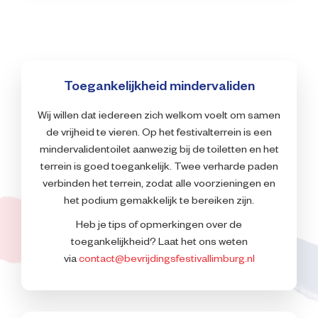
Toegankelijkheid mindervaliden
Wij willen dat iedereen zich welkom voelt om samen
de vrijheid te vieren. Op het festivalterrein is een
mindervalidentoilet aanwezig bij de toiletten en het
terrein is goed toegankelijk. Twee verharde paden
verbinden het terrein, zodat alle voorzieningen en
het podium gemakkelijk te bereiken zijn.
Heb je tips of opmerkingen over de
toegankelijkheid? Laat het ons weten
via
contact@bevrijdingsfestivallimburg.nl