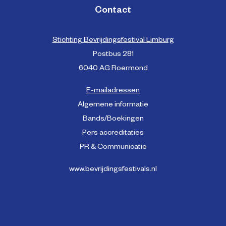
Contact
Stichting Bevrijdingsfestival Limburg
Postbus 281
6040 AG Roermond
E-mailadressen
Algemene informatie
Bands/Boekingen
Pers accreditaties
PR & Communicatie
www.bevrijdingsfestivals.nl