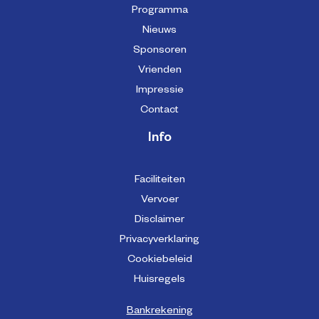
Programma
Nieuws
Sponsoren
Vrienden
Impressie
Contact
Info
Faciliteiten
Vervoer
Disclaimer
Privacyverklaring
Cookiebeleid
Huisregels
Bankrekening