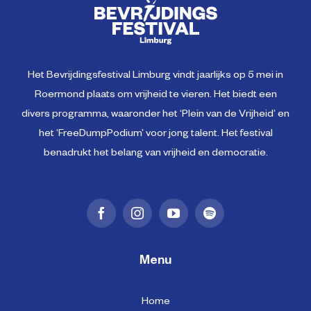
Het Bevrijdingsfestival Limburg vindt jaarlijks op 5 mei in
Roermond plaats om vrijheid te vieren. Het biedt een
divers programma, waaronder het ‘Plein van de Vrijheid’ en
het ‘FreeDumpPodium’ voor jong talent. Het festival
benadrukt het belang van vrijheid en democratie.
Menu
Home