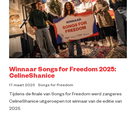
Winnaar Songs for Freedom 2025:
CelineShanice
17 maart 2025
Songs for Freedom
Tijdens de finale van Songs for Freedom werd zangeres
CelineShanice uitgeroepen tot winnaar van de editie van
2025.