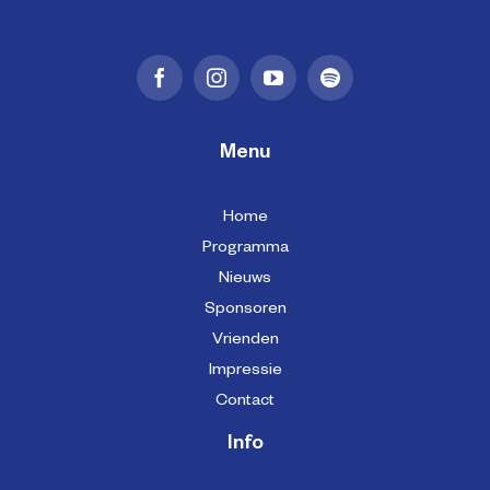
Menu
Home
Programma
Nieuws
Sponsoren
Vrienden
Impressie
Contact
Info