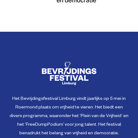
Het Bevrijdingsfestival Limburg vindt jaarlijks op 5 mei in
Roermond plaats om vrijheid te vieren. Het biedt een
divers programma, waaronder het ‘Plein van de Vrijheid’ en
het ‘FreeDumpPodium’ voor jong talent. Het festival
benadrukt het belang van vrijheid en democratie.