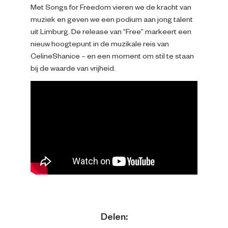
Met Songs for Freedom vieren we de kracht van
muziek en geven we een podium aan jong talent
uit Limburg. De release van “Free” markeert een
nieuw hoogtepunt in de muzikale reis van
CelineShanice – en een moment om stil te staan
bij de waarde van vrijheid.
Delen: