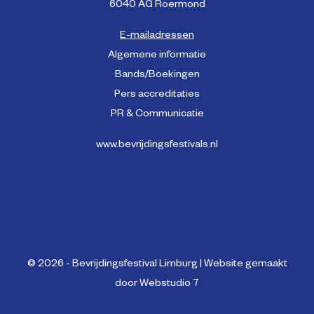
6040 AG Roermond
E-mailadressen
Algemene informatie
Bands/Boekingen
Pers accreditaties
PR & Communicatie
www.bevrijdingsfestivals.nl
© 2026 - Bevrijdingsfestival Limburg | Website gemaakt
door
Webstudio 7