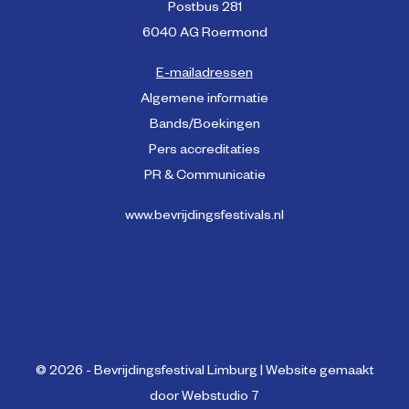
Postbus 281
6040 AG Roermond
E-mailadressen
Algemene informatie
Bands/Boekingen
Pers accreditaties
PR & Communicatie
www.bevrijdingsfestivals.nl
© 2026 - Bevrijdingsfestival Limburg | Website gemaakt
door
Webstudio 7