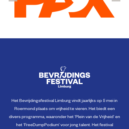
Het Bevrijdingsfestival Limburg vindt jaarlijks op 5 mei in
Roermond plaats om vrijheid te vieren. Het biedt een
divers programma, waaronder het ‘Plein van de Vrijheid’ en
het ‘FreeDumpPodium’ voor jong talent. Het festival