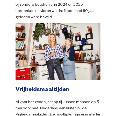
bijzondere betekenis: in 2024 en 2025
herdenken en vieren we dat Nederland 80 jaar
geleden werd bevrijd.
Vrijheidsmaaltijden
Al voor het zesde jaar op rij kunnen mensen op 5
mei door heel Nederland aansluiten bij de
Vrijheidsmaaltijden. De maaltijden zijn er in allerlei