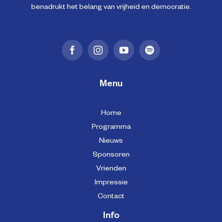
benadrukt het belang van vrijheid en democratie.
Menu
Home
Programma
Nieuws
Sponsoren
Vrienden
Impressie
Contact
Info