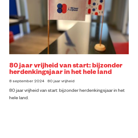
Impressie
Over ons
80 jaar vrijheid van start: bijzonder
herdenkingsjaar in het hele land
8 september 2024
80 jaar vrijheid
80 jaar vrijheid van start: bijzonder herdenkingsjaar in het
hele land.