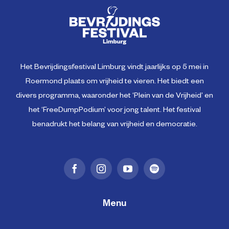
Het Bevrijdingsfestival Limburg vindt jaarlijks op 5 mei in
Roermond plaats om vrijheid te vieren. Het biedt een
divers programma, waaronder het ‘Plein van de Vrijheid’ en
het ‘FreeDumpPodium’ voor jong talent. Het festival
benadrukt het belang van vrijheid en democratie.
Menu