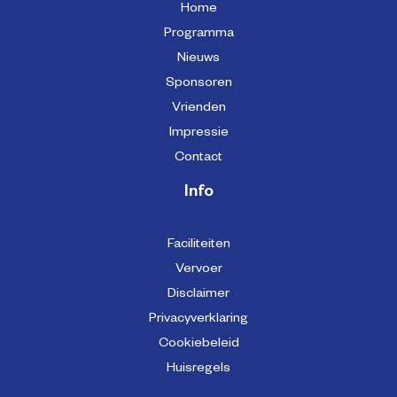
Home
Programma
Nieuws
Sponsoren
Vrienden
Impressie
Contact
Info
Faciliteiten
Vervoer
Disclaimer
Privacyverklaring
Cookiebeleid
Huisregels