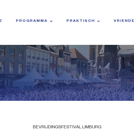
E
PROGRAMMA
PRAKTISCH
VRIEND
BEVRIJDINGSFESTIVAL LIMBURG