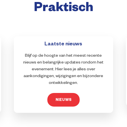
Praktisch
Laatste nieuws
Blijf op de hoogte van het meest recente
nieuws en belangrijke updates rondom het
evenement. Hier lees je alles over
aankondigingen, wijzigingen en bijzondere
ontwikkelingen.
NIEUWS