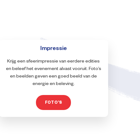
Impressie
Krijg een sfeerimpressie van eerdere edities
en beleef het evenement alvast vooruit. Foto’s
en beelden geven een goed beeld van de
energie en beleving.
FOTO’S