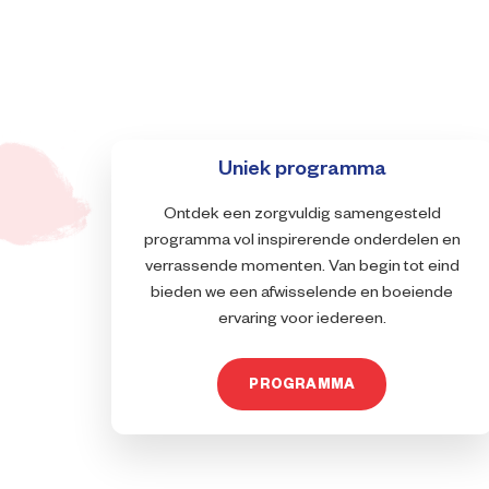
Uniek programma
Ontdek een zorgvuldig samengesteld
programma vol inspirerende onderdelen en
verrassende momenten. Van begin tot eind
bieden we een afwisselende en boeiende
ervaring voor iedereen.
PROGRAMMA