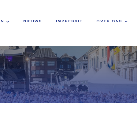
EN
NIEUWS
IMPRESSIE
OVER ONS