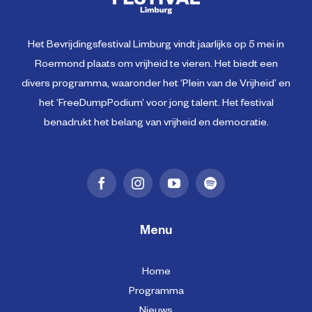
Het Bevrijdingsfestival Limburg vindt jaarlijks op 5 mei in
Roermond plaats om vrijheid te vieren. Het biedt een
divers programma, waaronder het ‘Plein van de Vrijheid’ en
het ‘FreeDumpPodium’ voor jong talent. Het festival
benadrukt het belang van vrijheid en democratie.
Menu
Home
Programma