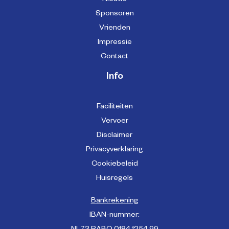
Nieuws
Sponsoren
Vrienden
Impressie
Contact
Info
Faciliteiten
Vervoer
Disclaimer
Privacyverklaring
Cookiebeleid
Huisregels
Bankrekening
IBAN-nummer: