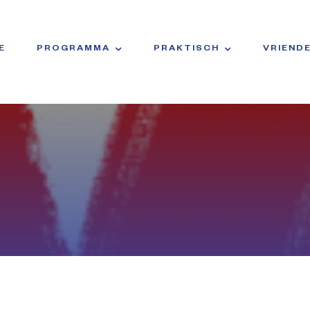
E
PROGRAMMA
PRAKTISCH
VRIEND