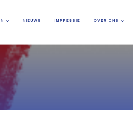
EN
NIEUWS
IMPRESSIE
OVER ONS