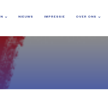
EN
NIEUWS
IMPRESSIE
OVER ONS