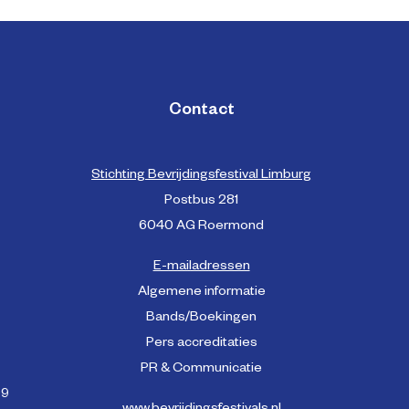
Contact
Stichting Bevrijdingsfestival Limburg
Postbus 281
6040 AG Roermond
E-mailadressen
Algemene informatie
Bands/Boekingen
Pers accreditaties
PR & Communicatie
99