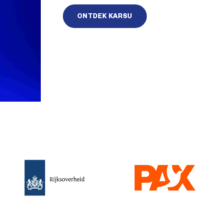
ONTDEK KARSU