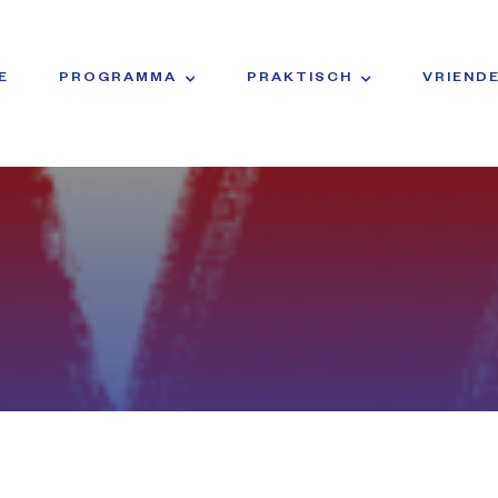
E
PROGRAMMA
PRAKTISCH
VRIEND