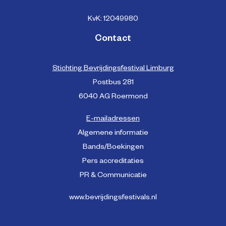
KvK: 12049980
Contact
Stichting Bevrijdingsfestival Limburg
Postbus 281
6040 AG Roermond
E-mailadressen
Algemene informatie
Bands/Boekingen
Pers accreditaties
PR & Communicatie
www.bevrijdingsfestivals.nl