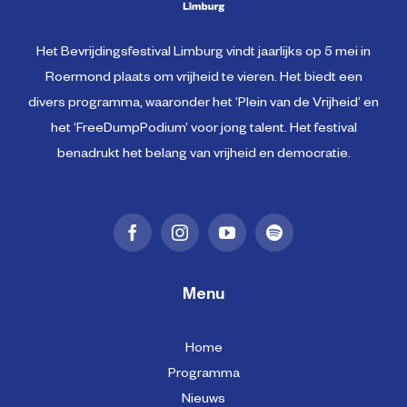
Het Bevrijdingsfestival Limburg vindt jaarlijks op 5 mei in
Roermond plaats om vrijheid te vieren. Het biedt een
divers programma, waaronder het ‘Plein van de Vrijheid’ en
het ‘FreeDumpPodium’ voor jong talent. Het festival
benadrukt het belang van vrijheid en democratie.
Menu
Home
Programma
Nieuws